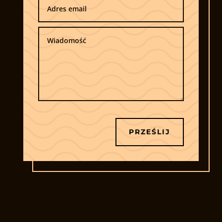
PRZEŚLIJ