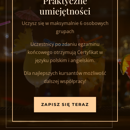
Praktyczne
umiejętności
Uczysz się w maksymalnie 6 osobowych
grupach
Uczestnicy po zdaniu egzaminu
końcowego otrzymują Certyfikat w
języku polskim i angielskim.
Dla najlepszych kursantów możliwość
dalszej współpracy!
ZAPISZ SIĘ TERAZ