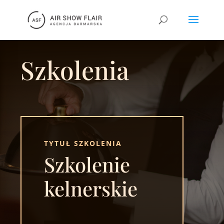
Szkolenia
TYTUŁ SZKOLENIA
Szkolenie
kelnerskie