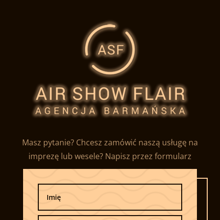
Masz pytanie? Chcesz zamówić naszą usługę na
imprezę lub wesele? Napisz przez formularz