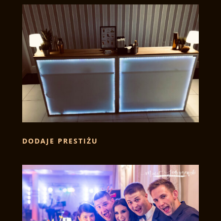
DODAJE PRESTIŻU