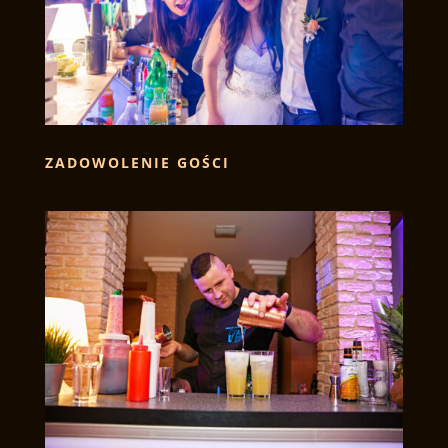
ZADOWOLENIE GOŚCI