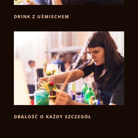
DRINK Z UŚMIECHEM
DBAŁOŚĆ O KAŻDY SZCZEGÓŁ