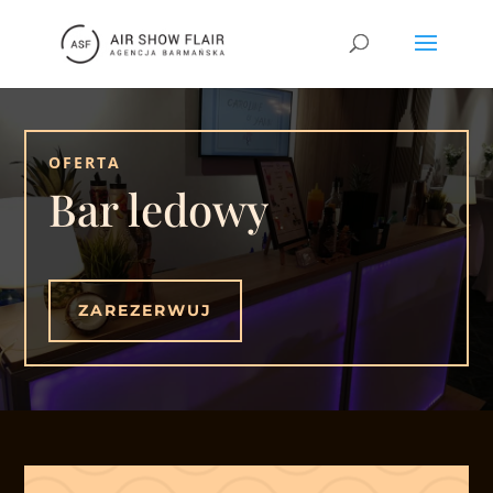
OFERTA
Bar ledowy
ZAREZERWUJ