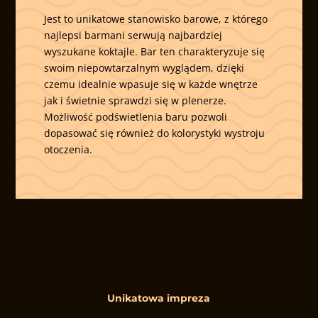
Jest to unikatowe stanowisko barowe, z którego
najlepsi barmani serwują najbardziej
wyszukane koktajle. Bar ten charakteryzuje się
swoim niepowtarzalnym wyglądem, dzięki
czemu idealnie wpasuje się w każde wnętrze
jak i świetnie sprawdzi się w plenerze.
Możliwość podświetlenia baru pozwoli
dopasować się również do kolorystyki wystroju
otoczenia.
Unikatowa impreza