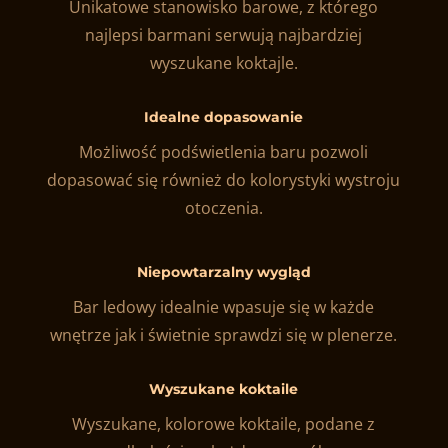
Unikatowe stanowisko barowe, z którego
najlepsi barmani serwują najbardziej
wyszukane koktajle.
Idealne dopasowanie
Możliwość podświetlenia baru pozwoli
dopasować się również do kolorystyki wystroju
otoczenia.
Niepowtarzalny wygląd
Bar ledowy idealnie wpasuje się w każde
wnętrze jak i świetnie sprawdzi się w plenerze.
Wyszukane koktaile
Wyszukane, kolorowe koktaile, podane z