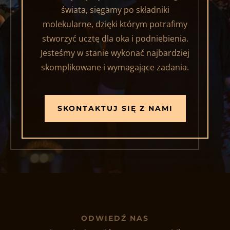
świata, sięgamy po składniki
molekularne, dzięki którym potrafimy
stworzyć ucztę dla oka i podniebienia.
Jesteśmy w stanie wykonać najbardziej
skomplikowane i wymagające zadania.
SKONTAKTUJ SIĘ Z NAMI
ODWIEDŹ NAS