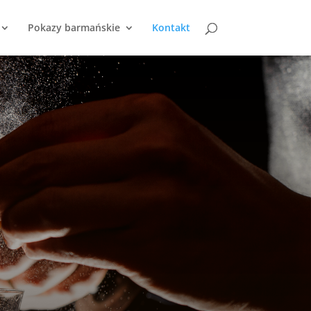
Pokazy barmańskie
Kontakt