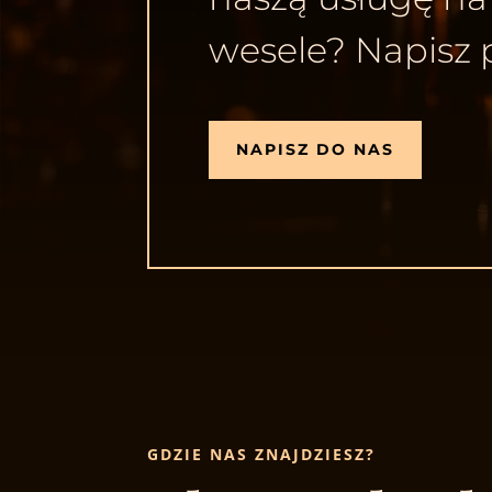
wesele? Napisz 
NAPISZ DO NAS
GDZIE NAS ZNAJDZIESZ?