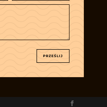
PRZEŚLIJ