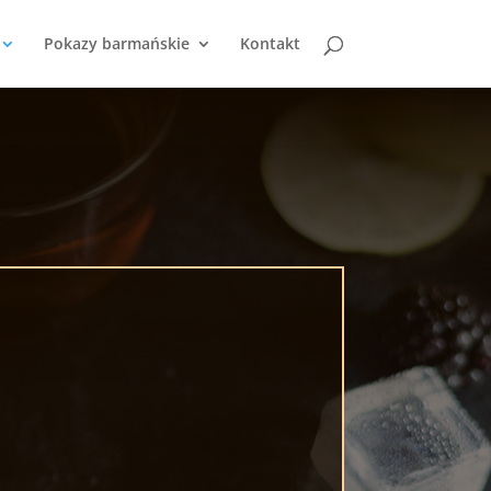
Pokazy barmańskie
Kontakt