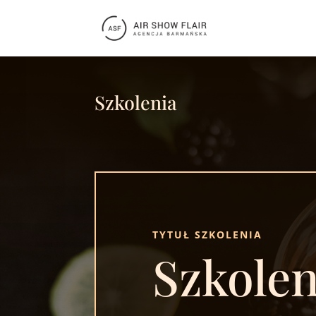
Szkolenia
TYTUŁ SZKOLENIA
Szkole