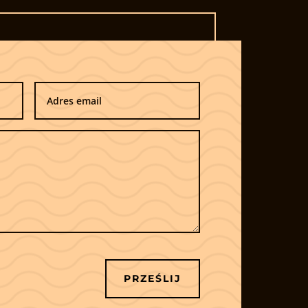
PRZEŚLIJ