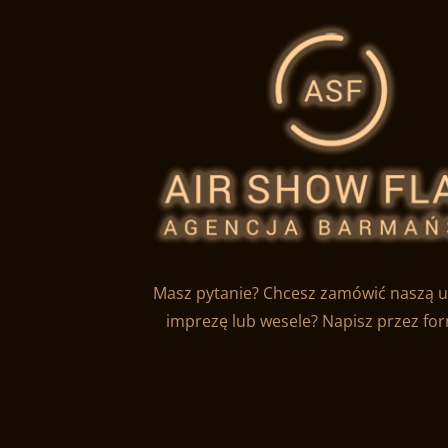
Masz pytanie? Chcesz zamówić naszą u
imprezę lub wesele? Napisz przez fo