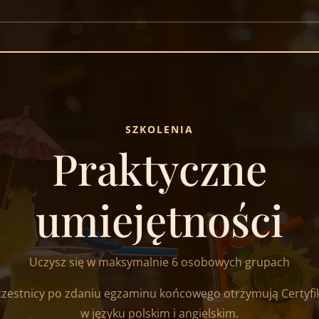
SZKOLENIA
Praktyczne
umiejętności
Uczysz się w maksymalnie 6 osobowych grupach
zestnicy po zdaniu egzaminu końcowego otrzymują Certyfi
w języku polskim i angielskim.