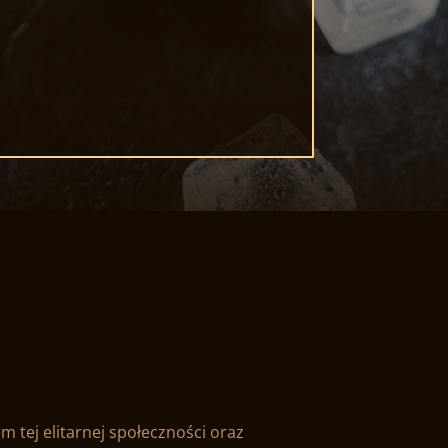
 tej elitarnej społeczności oraz