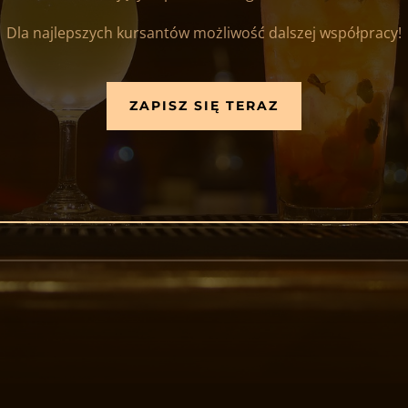
Dla najlepszych kursantów możliwość dalszej współpracy!
ZAPISZ SIĘ TERAZ